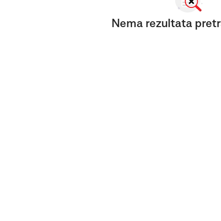
Nema rezultata pretr