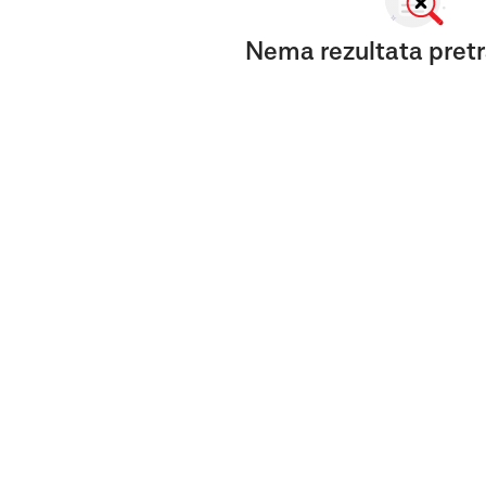
Nema rezultata pretr