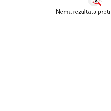
Nema rezultata pretr