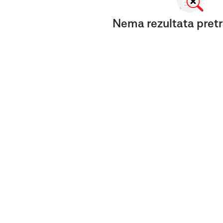
Nema rezultata pretr