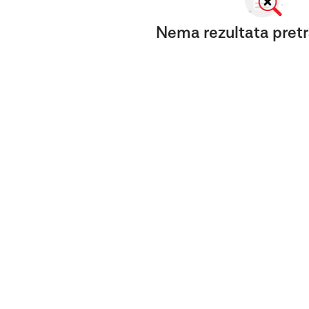
Nema rezultata pretr