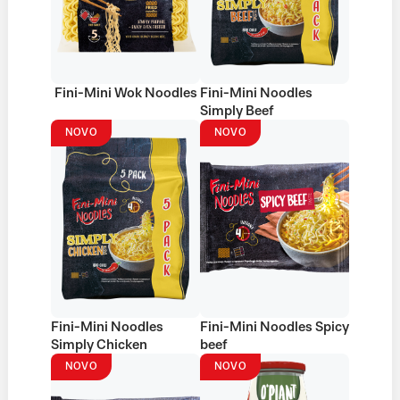
Fini-Mini Wok Noodles
Fini-Mini Noodles
Simply Beef
NOVO
NOVO
Fini-Mini Noodles
Fini-Mini Noodles Spicy
Simply Chicken
beef
NOVO
NOVO