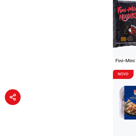
Fini-Mini
NOVO