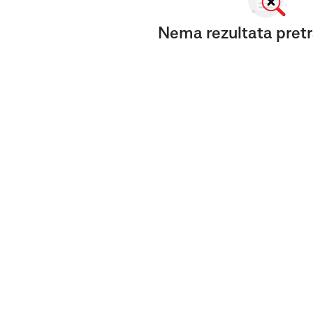
Nema rezultata pretr