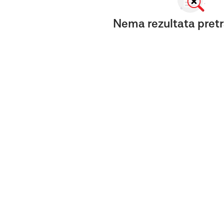
Nema rezultata pretr