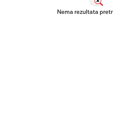
Nema rezultata pretr