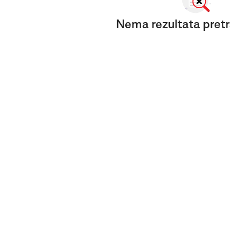
Nema rezultata pretr