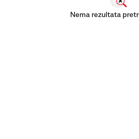
Nema rezultata pretr