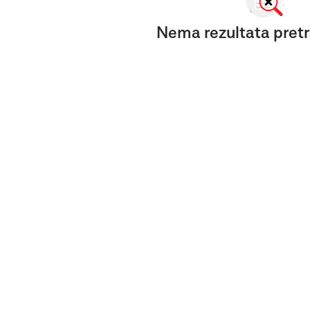
Nema rezultata pretr