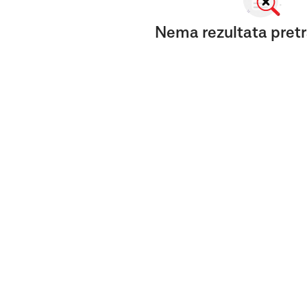
Nema rezultata pretr