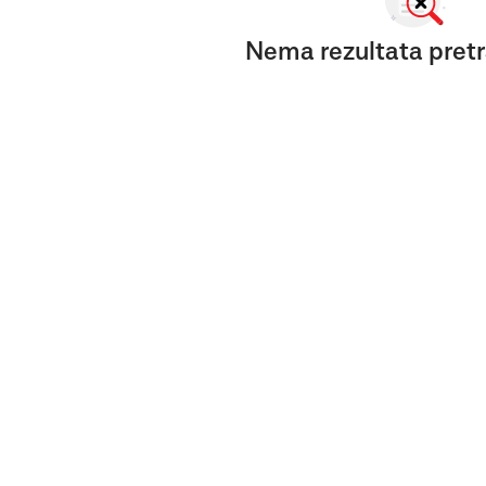
Nema rezultata pretr