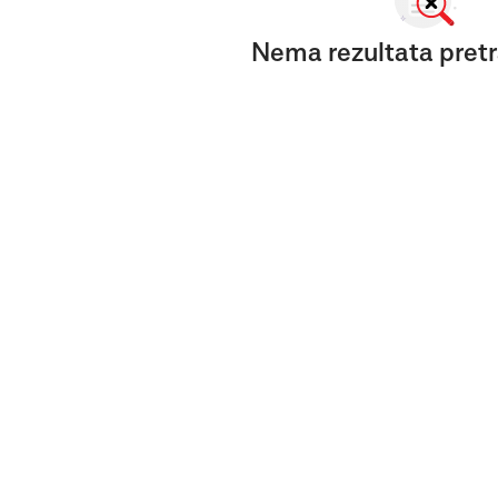
Nema rezultata pretr