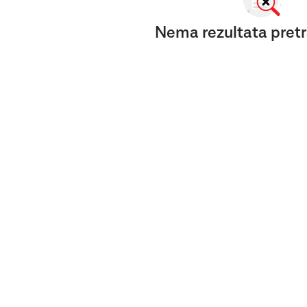
Nema rezultata pretr