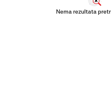
Nema rezultata pretr