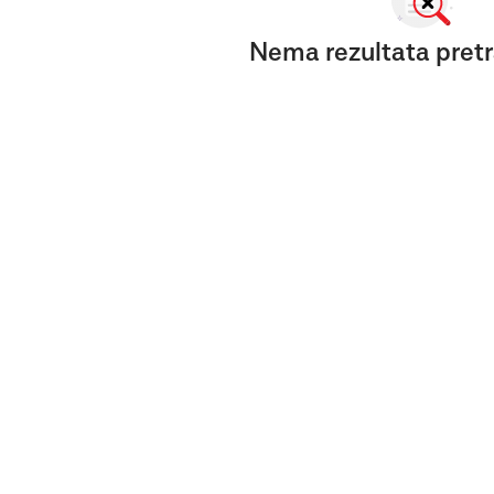
Nema rezultata pretr