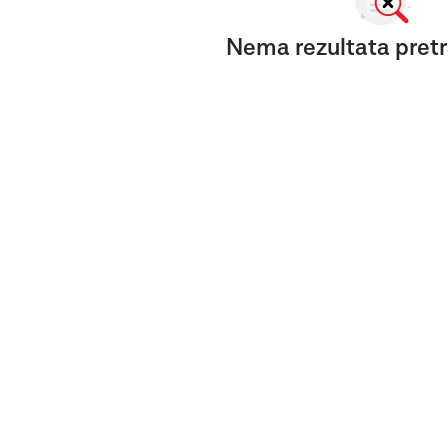
Nema rezultata pretr