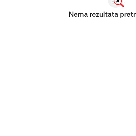
Nema rezultata pretr