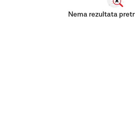
Nema rezultata pretr