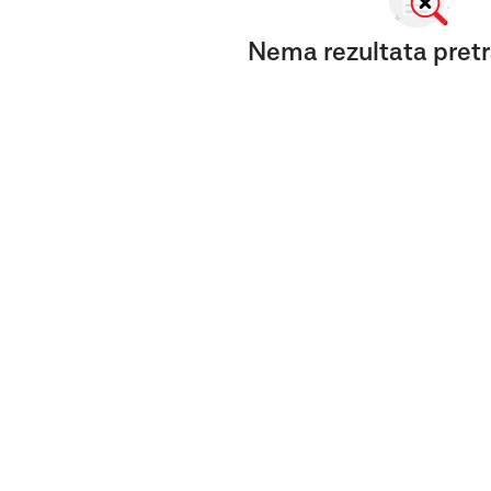
Nema rezultata pretr