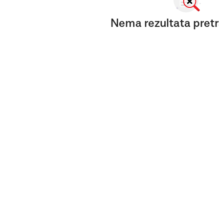
Nema rezultata pretr