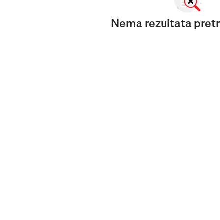
Nema rezultata pretr