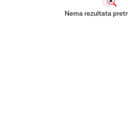
Nema rezultata pretr