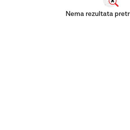
Nema rezultata pretr