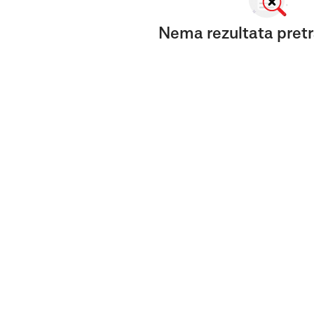
Nema rezultata pretr