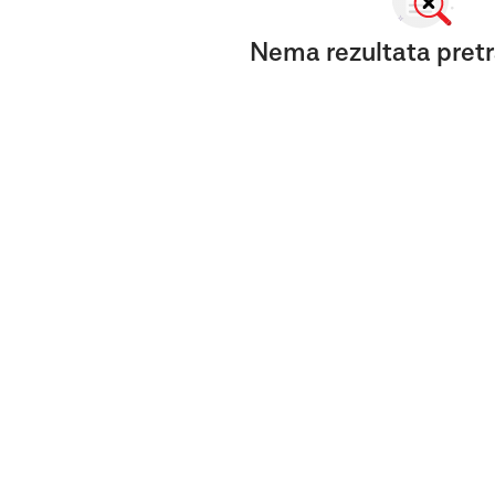
Nema rezultata pretr