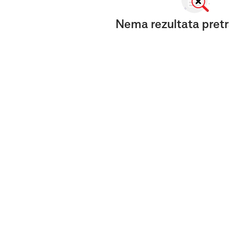
Nema rezultata pretr