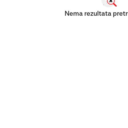
Nema rezultata pretr