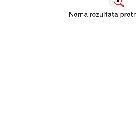
Nema rezultata pretr