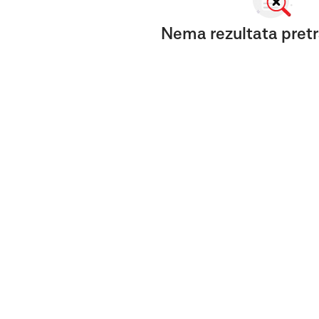
Nema rezultata pretr