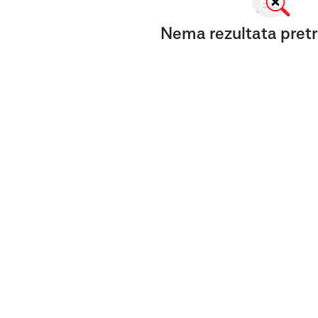
Nema rezultata pretr