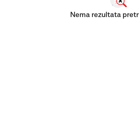
Nema rezultata pretr