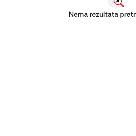
Nema rezultata pretr