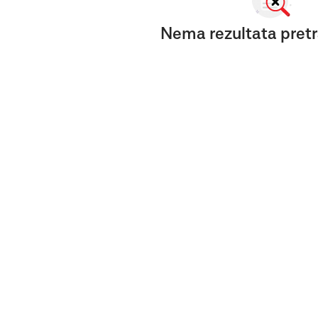
Nema rezultata pretr