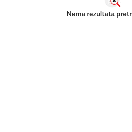
Nema rezultata pretr