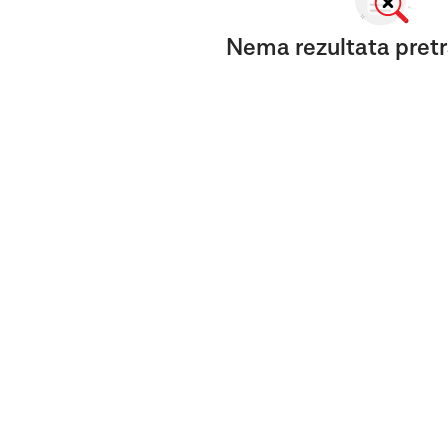
Nema rezultata pretr