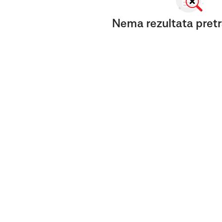
Nema rezultata pretr