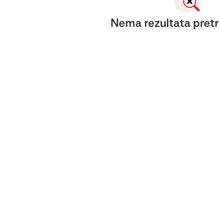
Nema rezultata pretr