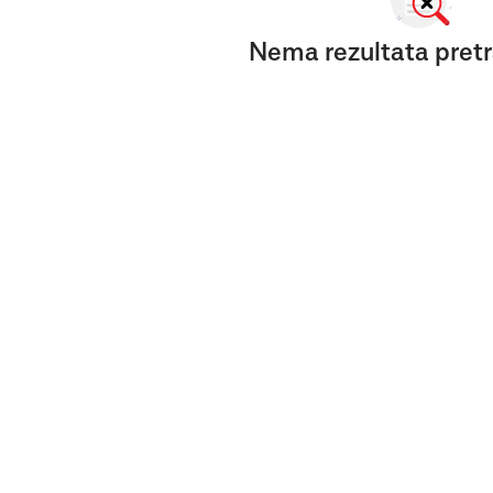
Nema rezultata pretr