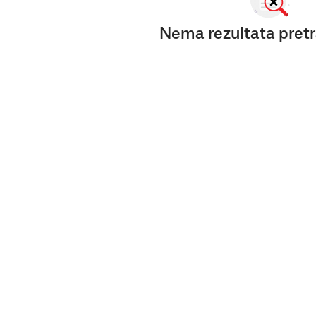
Nema rezultata pretr