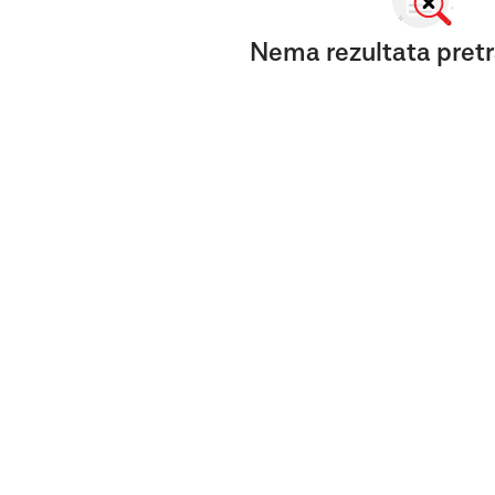
Nema rezultata pretr