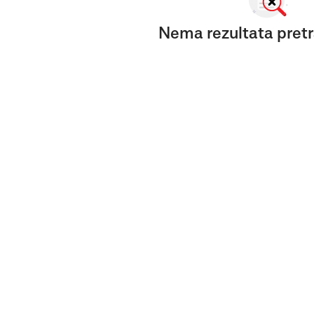
Nema rezultata pretr