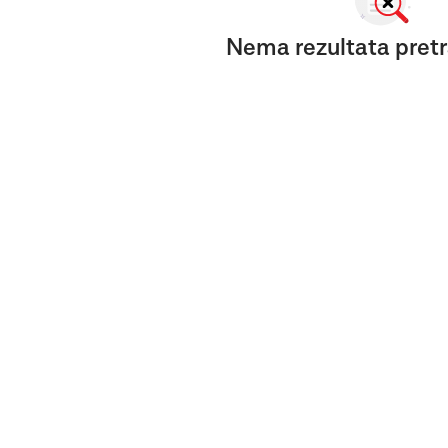
Nema rezultata pretr