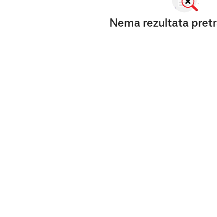
Nema rezultata pretr