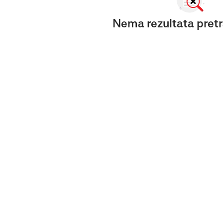
Nema rezultata pretr