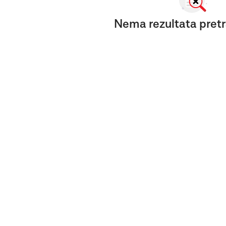
Nema rezultata pretr