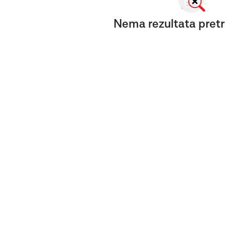
Nema rezultata pretr